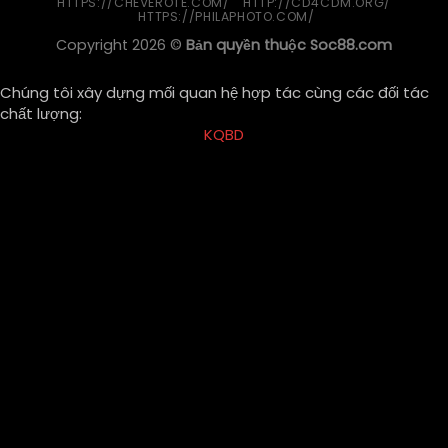
HTTPS://CHEVEROTE.COM/
HTTP://CD4CDM.ORG/
HTTPS://PHILAPHOTO.COM/
Copyright 2026 ©
Bản quyền thuộc Soc88.com
Chúng tôi xây dựng mối quan hệ hợp tác cùng các đối tác
chất lượng:
KQBD