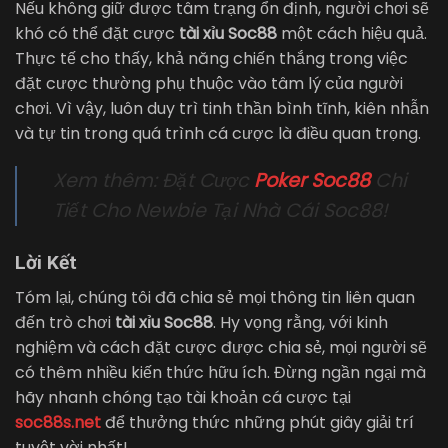
Nếu không giữ được tâm trạng ổn định, người chơi sẽ
khó có thể đặt cược
tài xỉu Soc88
một cách hiệu quả.
Thực tế cho thấy, khả năng chiến thắng trong việc
đặt cược thường phụ thuộc vào tâm lý của người
chơi. Vì vậy, luôn duy trì tinh thần bình tĩnh, kiên nhẫn
và tự tin trong quá trình cá cược là điều quan trọng.
Xem thêm: Đặt Cược
Poker Soc88
Chi
Tiết Cho Newbie Tại Nhà Cái Soc88!
Lời Kết
Tóm lại, chúng tôi đã chia sẻ mọi thông tin liên quan
đến trò chơi
tài xỉu Soc88
. Hy vọng rằng, với kinh
nghiệm và cách đặt cược được chia sẻ, mọi người sẽ
có thêm nhiều kiến thức hữu ích. Đừng ngần ngại mà
hãy nhanh chóng tạo tài khoản cá cược tại
soc88s.net
để thưởng thức những phút giây giải trí
tuyệt vời nhất!