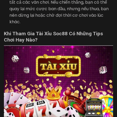
tất cả các ván chơi. Nếu chiến thắng, bạn có thể
quay lại mức cược ban đầu, nhưng nếu thua, bạn
nên dừng lại hoặc chờ đợi thời cơ chơi vào lúc
khác.
Khi Tham Gia Tài Xỉu Soc88 Có Những Tips
Chơi Hay Nào?