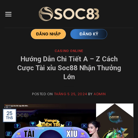
Skip
to
content
ĐĂNG NHẬP
ĐĂNG KÝ
CASINO ONLINE
Hướng Dẫn Chi Tiết A – Z Cách
Cược Tài xỉu Soc88 Nhận Thưởng
Lớn
POSTED ON
THÁNG 5 25, 2024
BY
ADMIN
25
Th5