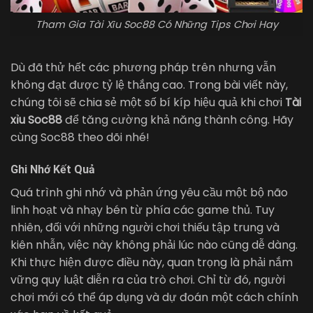
Tham Gia Tài Xỉu Soc88 Có Những Tips Chơi Hay
Dù đã thử hết các phương pháp trên nhưng vẫn
không đạt được tỷ lệ thắng cao. Trong bài viết này,
chúng tôi sẽ chia sẻ một số bí kíp hiệu quả khi chơi
Tài
xỉu Soc88
để tăng cường khả năng thành công. Hãy
cùng Soc88 theo dõi nhé!
Ghi Nhớ Kết Quả
Quá trình ghi nhớ và phản ứng yêu cầu một bộ não
linh hoạt và nhạy bén từ phía các game thủ. Tuy
nhiên, đối với những người chơi thiếu tập trung và
kiên nhẫn, việc này không phải lúc nào cũng dễ dàng.
Khi thực hiện được điều này, quan trọng là phải nắm
vững quy luật diễn ra của trò chơi. Chỉ từ đó, người
chơi mới có thể áp dụng và dự đoán một cách chính