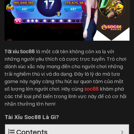
Tài xỉu Soc88
là một cái tên không còn xa lạ với
những người yêu thích cá cược trực tuyến. Trò chơi
đánh xúc xắc này mang đến cho người chơi những
trải nghiệm thú vị và đa dạng. Đây là lý do mà tựa
game này ngày càng thu hút sự quan tâm của một
số lượng lớn người chơi. Hãy cùng
soc88
khám phá
các thể loại phổ biến trong lĩnh vực này để có cơ hội
nhận thưởng lớn hơn!
Tài Xỉu Soc88 Là Gì?
Contents