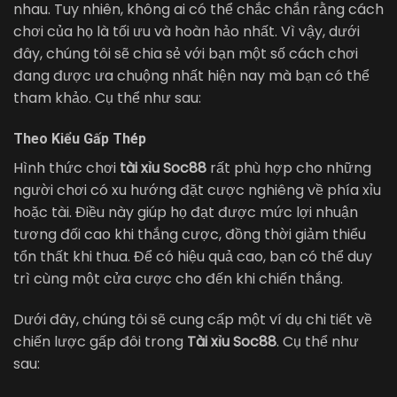
nhau. Tuy nhiên, không ai có thể chắc chắn rằng cách
chơi của họ là tối ưu và hoàn hảo nhất. Vì vậy, dưới
đây, chúng tôi sẽ chia sẻ với bạn một số cách chơi
đang được ưa chuộng nhất hiện nay mà bạn có thể
tham khảo. Cụ thể như sau:
Theo Kiểu Gấp Thép
Hình thức chơi
tài xỉu Soc88
rất phù hợp cho những
người chơi có xu hướng đặt cược nghiêng về phía xỉu
hoặc tài. Điều này giúp họ đạt được mức lợi nhuận
tương đối cao khi thắng cược, đồng thời giảm thiểu
tổn thất khi thua. Để có hiệu quả cao, bạn có thể duy
trì cùng một cửa cược cho đến khi chiến thắng.
Dưới đây, chúng tôi sẽ cung cấp một ví dụ chi tiết về
chiến lược gấp đôi trong
Tài xỉu Soc88
. Cụ thể như
sau: