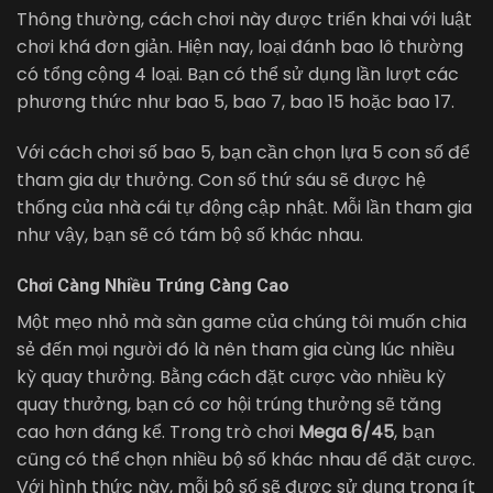
Thông thường, cách chơi này được triển khai với luật
chơi khá đơn giản. Hiện nay, loại đánh bao lô thường
có tổng cộng 4 loại. Bạn có thể sử dụng lần lượt các
phương thức như bao 5, bao 7, bao 15 hoặc bao 17.
Với cách chơi số bao 5, bạn cần chọn lựa 5 con số để
tham gia dự thưởng. Con số thứ sáu sẽ được hệ
thống của nhà cái tự động cập nhật. Mỗi lần tham gia
như vậy, bạn sẽ có tám bộ số khác nhau.
Chơi Càng Nhiều Trúng Càng Cao
Một mẹo nhỏ mà sàn game của chúng tôi muốn chia
sẻ đến mọi người đó là nên tham gia cùng lúc nhiều
kỳ quay thưởng. Bằng cách đặt cược vào nhiều kỳ
quay thưởng, bạn có cơ hội trúng thưởng sẽ tăng
cao hơn đáng kể. Trong trò chơi
Mega 6/45
, bạn
cũng có thể chọn nhiều bộ số khác nhau để đặt cược.
Với hình thức này, mỗi bộ số sẽ được sử dụng trong ít