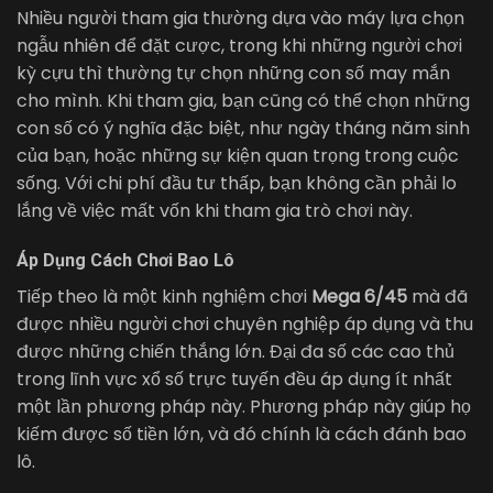
Nhiều người tham gia thường dựa vào máy lựa chọn
ngẫu nhiên để đặt cược, trong khi những người chơi
kỳ cựu thì thường tự chọn những con số may mắn
cho mình. Khi tham gia, bạn cũng có thể chọn những
con số có ý nghĩa đặc biệt, như ngày tháng năm sinh
của bạn, hoặc những sự kiện quan trọng trong cuộc
sống. Với chi phí đầu tư thấp, bạn không cần phải lo
lắng về việc mất vốn khi tham gia trò chơi này.
Áp Dụng Cách Chơi Bao Lô
Tiếp theo là một kinh nghiệm chơi
Mega 6/45
mà đã
được nhiều người chơi chuyên nghiệp áp dụng và thu
được những chiến thắng lớn. Đại đa số các cao thủ
trong lĩnh vực xổ số trực tuyến đều áp dụng ít nhất
một lần phương pháp này. Phương pháp này giúp họ
kiếm được số tiền lớn, và đó chính là cách đánh bao
lô.