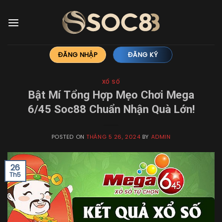
Skip
to
content
ĐĂNG NHẬP
ĐĂNG KÝ
XỔ SỐ
Bật Mí Tổng Hợp Mẹo Chơi Mega
6/45 Soc88 Chuẩn Nhận Quà Lớn!
POSTED ON
THÁNG 5 26, 2024
BY
ADMIN
26
Th5