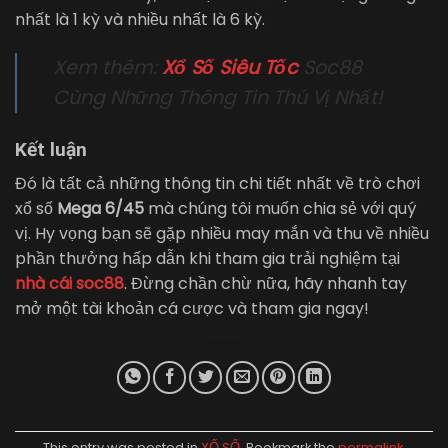
nhất là 1 kỳ và nhiều nhất là 6 kỳ.
Xem thêm:
Xổ Số Siêu Tốc
Soc88
Cùng Những Thông Tin Thú Vị Nhất!
Kết luận
Đó là tất cả những thông tin chi tiết nhất về trò chơi
xổ số
Mega 6/45
mà chúng tôi muốn chia sẻ với quý
vị. Hy vọng bạn sẽ gặp nhiều may mắn và thu về nhiều
phần thưởng hấp dẫn khi tham gia trải nghiệm tại
nhà cái soc88
. Đừng chần chừ nữa, hãy nhanh tay
mở một tài khoản cá cược và tham gia ngay!
This entry was posted in
XỔ SỐ
. Bookmark the
permalink
.