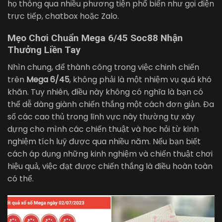
họ thông qua nhiều phương tiện phổ biến như gọi điện
trực tiếp, chatbox hoặc Zalo.
Mẹo Chơi Chuẩn Mega 6/45 Soc88 Nhận
Thưởng Liền Tay
Nhìn chung, để thành công trong việc chinh chiến
trên
Mega 6/45
, không phải là một nhiệm vụ quá khó
khăn. Tuy nhiên, điều này không có nghĩa là bạn có
thể dễ dàng giành chiến thắng một cách đơn giản. Đa
số các cao thủ trong lĩnh vực này thường tự xây
dựng cho mình các chiến thuật và học hỏi từ kinh
nghiệm tích luỹ được qua nhiều năm. Nếu bạn biết
cách áp dụng những kinh nghiệm và chiến thuật chơi
hiệu quả, việc đạt được chiến thắng là điều hoàn toàn
có thể.