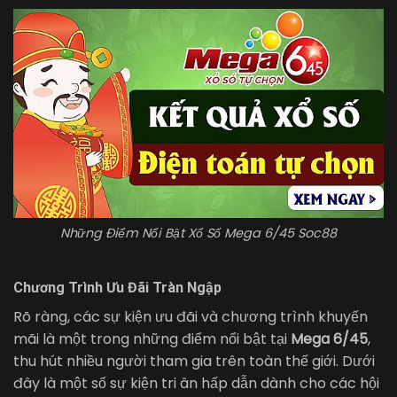
Những Điểm Nổi Bật Xổ Số Mega 6/45 Soc88
Chương Trình Ưu Đãi Tràn Ngập
Rõ ràng, các sự kiện ưu đãi và chương trình khuyến
mãi là một trong những điểm nổi bật tại
Mega 6/45
,
thu hút nhiều người tham gia trên toàn thế giới. Dưới
đây là một số sự kiện tri ân hấp dẫn dành cho các hội