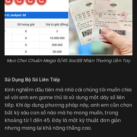
Mẹo Chơi Chuẩn Mega 6/45 Soc88 Nhận Thưởng Liền Tay
Sử Dụng Bộ Số Liên Tiếp
Kinh nghiệm đầu tiên mà nhà cái chúng tôi muốn chia
sẻ với anh em game thủ là sử dụng một dãy số liên
tiếp. Khi áp dụng phương pháp này, anh em cần chọn
bất kỳ sáu con số nào mà họ mong muốn, trong
khoảng từ 1 đến 45. Đây là một kỹ thuật đơn giản
nhưng mang lại khả năng thắng cao.