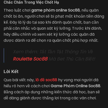
Chắc Chắn Trong Việc Chốt Hạ
Theo luật chơi
game phỏm online Soc88
, nếu quân
chốt bị ăn, người chơi sẽ bị phạt một khoản tiền đáng
kể. Đây là lý do tại sao khi đánh quân chốt, bạn cần
phải cân nhắc và quan sát kỹ lưỡng. Trước khi đánh,
hãy điều chỉnh và xem xét kỹ lưỡng các quân đã
được đánh ra để chọn ra quân chốt phù hợp nhất.
Xem thêm: Tất Tần Tật Thông Tin Về
Roulette Soc88
Mà Bet Thủ Cần Biết!
Lời Kết
Qua bài viết này,
lô đề soc88
hy vọng mọi người đã
hiểu rõ hơn về cách chơi
Game Phỏm Online Soc88
.
Bằng cách áp dụng những kiến thức đã học, bạn sẽ
dễ dàng giành được thắng lợi trong các ván chơi.