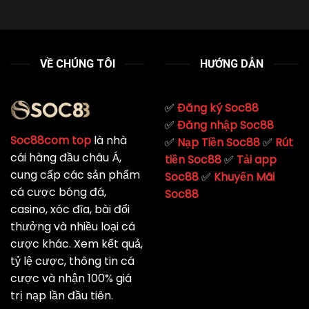
VỀ CHÚNG TÔI
HƯỚNG DẪN
✅
Đăng ký Soc88
✅
Đăng nhập Soc88
Soc88com top
là nhà
✅
Nạp Tiền Soc88
✅
Rút
cái hàng đầu châu Á,
tiền Soc88
✅
Tải app
cung cấp các sản phẩm
Soc88
✅
Khuyến Mãi
cá cược bóng đá,
Soc88
casino, xóc đĩa, bài đổi
thưởng và nhiều loại cá
cược khác. Xem kết quả,
tỷ lệ cược, thông tin cá
cược và nhận 100% giá
trị nạp lần đầu tiên.