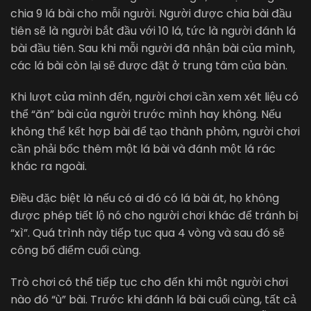
chia 9 lá bài cho mỗi người. Người được chia bài đầu
tiên sẽ là người bắt đầu với 10 lá, tức là người đánh lá
bài đầu tiên. Sau khi mỗi người đã nhận bài của mình,
các lá bài còn lại sẽ được đặt ở trung tâm của bàn.
Khi lượt của mình đến, người chơi cần xem xét liệu có
thể “ăn” bài của người trước mình hay không. Nếu
không thể kết hợp bài để tạo thành phỏm, người chơi
cần phải bốc thêm một lá bài và đánh một lá rác
khác ra ngoài.
Điều đặc biệt là nếu có ai đó có lá bài át, họ không
được phép tiết lộ nó cho người chơi khác để tránh bị
“xì”. Quá trình này tiếp tục qua 4 vòng và sau đó sẽ
công bố điểm cuối cùng.
Trò chơi có thể tiếp tục cho đến khi một người chơi
nào đó “ù” bài. Trước khi đánh lá bài cuối cùng, tất cả