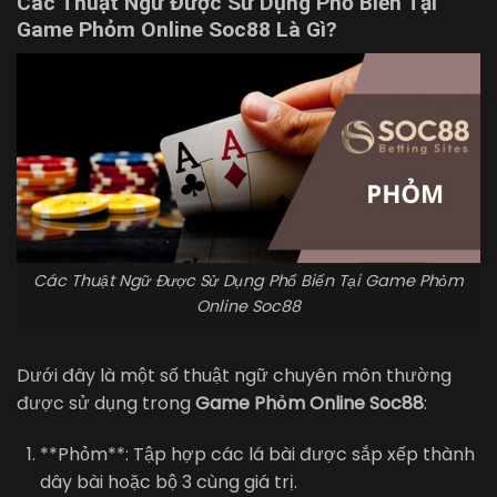
Các Thuật Ngữ Được Sử Dụng Phổ Biến Tại
Game Phỏm Online Soc88 Là Gì?
Các Thuật Ngữ Được Sử Dụng Phổ Biến Tại Game Phỏm
Online Soc88
Dưới đây là một số thuật ngữ chuyên môn thường
được sử dụng trong
Game Phỏm Online Soc88
:
**Phỏm**: Tập hợp các lá bài được sắp xếp thành
dây bài hoặc bộ 3 cùng giá trị.