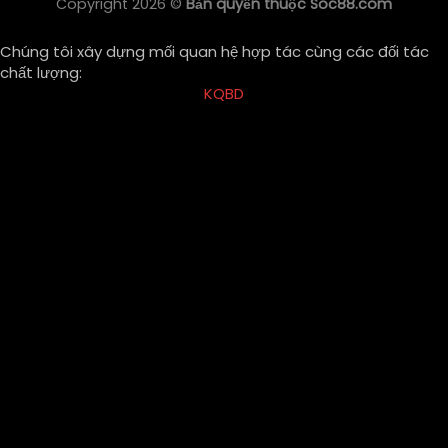
Copyright 2026 ©
Bản quyền thuộc Soc88.com
Chúng tôi xây dựng mối quan hệ hợp tác cùng các đối tác
chất lượng:
KQBD