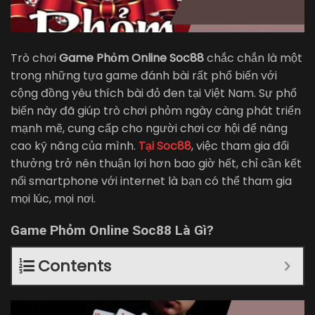
Trò chơi
Game Phỏm Online Soc88
chắc chắn là một
trong những tựa game đánh bài rất phổ biến với
cộng đồng yêu thích bài đỏ đen tại Việt Nam. Sự phổ
biến này đã giúp trò chơi phỏm ngày càng phát triển
mạnh mẽ, cung cấp cho người chơi cơ hội để nâng
cao kỹ năng của mình.
Tại Soc88
, việc tham gia đổi
thưởng trở nên thuận lợi hơn bao giờ hết, chỉ cần kết
nối smartphone với internet là bạn có thể tham gia
mọi lúc, mọi nơi.
Game Phỏm Online Soc88 Là Gì?
Contents