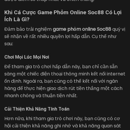
Khi Cá Cược Game Phỏm Online Soc88 Có Lợi
Ích Là Gì?
Đảm bảo trải nghiệm
game phỏm online Soc88
quý vị
sẽ nhận về rất nhiều quyền lợi hấp dẫn. Cụ thể như
sau:
Chơi Mọi Lúc Mọi Nơi
Để tham gia trò chơi hấp dẫn này, bạn chỉ cần sẵn
sàng một chiếc điện thoại thông minh kết nối internet
ổn định. Ngoài ra, bạn cũng có thể kết nối với ngân
hàng để thực hiện giao dịch rút tiền thắng một cách
nhanh chóng và thuận tiện nhất.
Cải Thiện Khả Năng Tính Toán
Hơn nữa, khi tham gia trò chơi này, bạn cũng có cơ
hội cải thiện khả năng ghi nhớ và khả năng quan sát